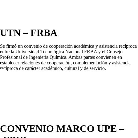
UTN – FRBA
Se firmó un convenio de cooperación académica y asistencia recíproca
entre la Universidad Tecnológica Nacional FRBA y el Consejo
Profesional de Ingeniería Química. Ambas partes convienen en
establecer relaciones de cooperación, complementación y asistencia
recíproca de carácter académico, cultural y de servicio.
CONVENIO MARCO UPE –