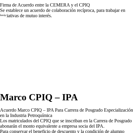
Firma de Acuerdo entre la CEMERA y el CPIQ
Se establece un acuerdo de colaboración recíproca, para trabajar en
iniciativas de mutuo interés.
Marco CPIQ – IPA
Acuerdo Marco CPIQ – IPA Para Carrera de Posgrado Especialización
en la Industria Petroquímica
Los matriculados del CPIQ que se inscriban en la Carrera de Posgrado
abonarán el monto equivalente a empresa socia del IPA.
Para conservar el beneficio de descuento y la condición de alumno