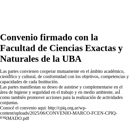
Convenio firmado con la
Facultad de Ciencias Exactas y
Naturales de la UBA
Las partes convienen cooperar mutuamente en el ámbito académico,
cientÌfico y cultural, de conformidad con los objetivos, competencias y
capacidades de cada Institución.
Las partes manifiestan su deseo de asistirse y complementarse en el
área de higiene y seguridad en el trabajo y en medio ambiente, asÌ
como también promover acciones para la realización de actividades
conjuntas.
Conocé el convenio aqui: http://cpiq.org.ar/wp-
content/uploads/2025/06/CONVENIO-MARCO-FCEN-CPIQ-
FIRMADO.pdf