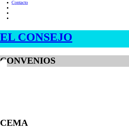
Contacto
EL CONSEJO
CONVENIOS
CEMA