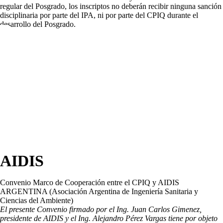
regular del Posgrado, los inscriptos no deberán recibir ninguna sanción
disciplinaria por parte del IPA, ni por parte del CPIQ durante el
desarrollo del Posgrado.
AIDIS
Convenio Marco de Cooperación entre el CPIQ y AIDIS
ARGENTINA (Asociación Argentina de Ingeniería Sanitaria y
Ciencias del Ambiente)
El presente Convenio firmado por el Ing. Juan Carlos Gimenez,
presidente de AIDIS y el Ing. Alejandro Pérez Vargas tiene por objeto