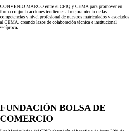
CONVENIO MARCO entre el CPIQ y CEMA para promover en
forma conjunta acciones tendientes al mejoramiento de las
competencias y nivel profesional de nuestros matriculados y asociados
al CEMA, creando lazos de colaboración técnica e institucional
recíproca.
FUNDACIÓN BOLSA DE
COMERCIO