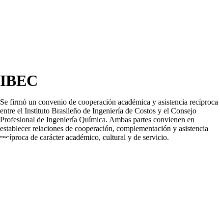
IBEC
Se firmó un convenio de cooperación académica y asistencia recíproca
entre el Instituto Brasileño de Ingeniería de Costos y el Consejo
Profesional de Ingeniería Química. Ambas partes convienen en
establecer relaciones de cooperación, complementación y asistencia
recíproca de carácter académico, cultural y de servicio.