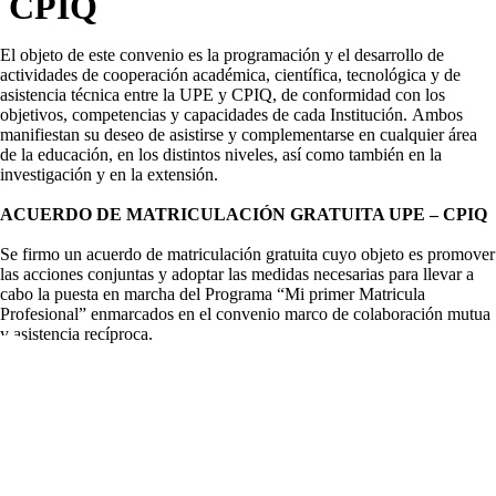
CPIQ
El objeto de este convenio es la programación y el desarrollo de
actividades de cooperación académica, científica, tecnológica y de
asistencia técnica entre la UPE y CPIQ, de conformidad con los
objetivos, competencias y capacidades de cada Institución. Ambos
manifiestan su deseo de asistirse y complementarse en cualquier área
de la educación, en los distintos niveles, así como también en la
investigación y en la extensión.
ACUERDO DE MATRICULACIÓN GRATUITA UPE – CPIQ
Se firmo un acuerdo de matriculación gratuita cuyo objeto es promover
las acciones conjuntas y adoptar las medidas necesarias para llevar a
cabo la puesta en marcha del Programa “Mi primer Matricula
Profesional” enmarcados en el convenio marco de colaboración mutua
y asistencia recíproca.