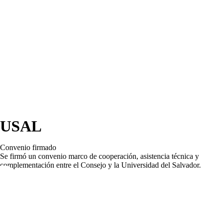
USAL
Convenio firmado
Se firmó un convenio marco de cooperación, asistencia técnica y
complementación entre el Consejo y la Universidad del Salvador.