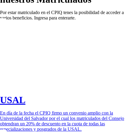
Por estar matriculado en el CPIQ tenes la posibilidad de acceder a
varios beneficios. Ingresa para enterarte.
USAL
En día de la fecha el CPIQ firmo un convenio amplio con la
Universidad del Salvador por el cual los matriculados del Consejo
obtendran un 20% de descuento en la cuota de todas las
especializaciones y posgrados de la USAL.