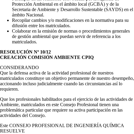
Protección Ambiental en el ámbito local (GCBA) y de la
Secretaria de Ambiente y Desarrollo Sustentable (SAYDS) en el
ámbito Nacional.
Recopilar cambios y/o modificaciones en la normativa para su
difusión entre los matriculados.
Colaborar en la emisión de normas o procedimientos generales
de gestión ambiental que puedan servir de referencia a los
matriculados.
RESOLUCIÓN Nº 10/12
CREACIÓN COMISIÓN AMBIENTE CPIQ
CONSIDERANDO
Que la defensa activa de la actividad profesional de nuestros
matriculados constituye un objetivo permanente de nuestro desempeño,
accionando incluso judicialmente cuando las circunstancias así lo
requieren.
Que los profesionales habilitados para el ejercicio de las actividades de
Ambiente, matriculados en este Consejo Profesional tienen una
problemática particular que requiere su activa participación en las
actividades del Consejo.
Este CONSEJO PROFESIONAL DE INGENIERÍA QUÍMICA
RESUELVE