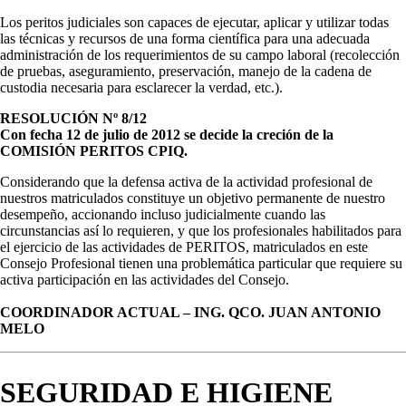
Los peritos judiciales son capaces de ejecutar, aplicar y utilizar todas
las técnicas y recursos de una forma científica para una adecuada
administración de los requerimientos de su campo laboral (recolección
de pruebas, aseguramiento, preservación, manejo de la cadena de
custodia necesaria para esclarecer la verdad, etc.).
RESOLUCIÓN Nº 8/12
Con fecha 12 de julio de 2012 se decide la creción de la
COMISIÓN PERITOS CPIQ.
Considerando que la defensa activa de la actividad profesional de
nuestros matriculados constituye un objetivo permanente de nuestro
desempeño, accionando incluso judicialmente cuando las
circunstancias así lo requieren, y que los profesionales habilitados para
el ejercicio de las actividades de PERITOS, matriculados en este
Consejo Profesional tienen una problemática particular que requiere su
activa participación en las actividades del Consejo.
COORDINADOR ACTUAL – ING. QCO. JUAN ANTONIO
MELO
SEGURIDAD E HIGIENE