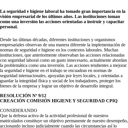
La seguridad e higiene laboral ha tomado gran importancia en la
visión empresarial de los últimos años. Las instituciones toman
como una inversión las acciones orientadas a instruir y capacitar
personal.
Desde las últimas décadas, diferentes instituciones y organismos
empresariales observan de una manera diferente la implementación de
normas de seguridad e higiene en los contextos laborales. Muchas
instituciones, que anteriormente observaban las acciones relacionadas
con seguridad laboral como un gasto innecesario, actualmente abordan
la problemática como una inversión. Las acciones tendientes a mejorar
la seguridad e higiene en el trabajo se encuadran en normas de
seguridad internacionales, apoyadas por leyes locales, y orientadas a
guardar la integridad física y social de los trabajadores, proteger los
bienes de la empresa y lograr un objetivo de desarrollo integral.
RESOLUCIÓN Nº 9/12
CREACIÓN COMISIÓN HIGIENE Y SEGURIDAD CPIQ
CONSIDERANDO
Que la defensa activa de la actividad profesional de nuestros
matriculados constituye un objetivo permanente de nuestro desempeño,
accionando incluso judicialmente cuando las circunstancias así lo