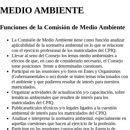
MEDIO AMBIENTE
Funciones de la Comisión de Medio Ambiente
La Comisión de Medio Ambiente tiene como función analizar
aplicabilidad de la normativa ambiental en lo que se relacione
con el ejercicio profesional de los matriculados del CPIQ.
Llevar al seno del Consejo los temas medio ambientales a
efectos de que, en caso de considerarlo necesario, el Consejo
tome posiciones frente a determinadas cuestiones.
Participar en las reuniones y/o foros en Entes y Organismos
(Gubernamentales o no) donde se traten temas relacionados con
el ambiente y que pudieren resultar de interés para nuestros
matriculados.
Organizar actividades de actualización y/o capacitación, sobre
temáticas ambientales que resulten de interés para los
matriculados del CPIQ.
Publicarartículos técnicos y/o legales ligados a la cuestión
ambiental de interés para los matriculados del CPIQ.
Analizar e interpretar la normativa ambiental, especialmente en
aquellas cuestiones que hacen al ejercicio de la profesión.
Participar en las reuniones convocadas por la Agencia de