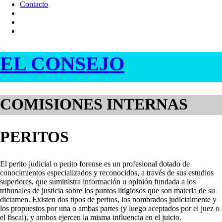
Contacto
EL CONSEJO
COMISIONES INTERNAS
PERITOS
El perito judicial o perito forense es un profesional dotado de
conocimientos especializados y reconocidos, a través de sus estudios
superiores, que suministra información u opinión fundada a los
tribunales de justicia sobre los puntos litigiosos que son materia de su
dictamen. Existen dos tipos de peritos, los nombrados judicialmente y
los propuestos por una o ambas partes (y luego aceptados por el juez o
el fiscal), y ambos ejercen la misma influencia en el juicio.