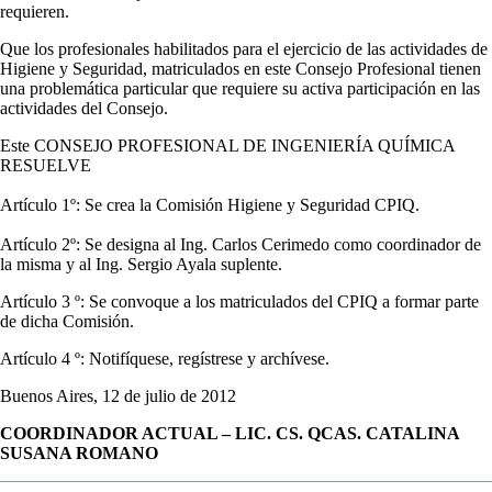
requieren.
Que los profesionales habilitados para el ejercicio de las actividades de
Higiene y Seguridad, matriculados en este Consejo Profesional tienen
una problemática particular que requiere su activa participación en las
actividades del Consejo.
Este CONSEJO PROFESIONAL DE INGENIERÍA QUÍMICA
RESUELVE
Artículo 1º: Se crea la Comisión Higiene y Seguridad CPIQ.
Artículo 2º: Se designa al Ing. Carlos Cerimedo como coordinador de
la misma y al Ing. Sergio Ayala suplente.
Artículo 3 º: Se convoque a los matriculados del CPIQ a formar parte
de dicha Comisión.
Artículo 4 º: Notifíquese, regístrese y archívese.
Buenos Aires, 12 de julio de 2012
COORDINADOR ACTUAL – LIC. CS. QCAS. CATALINA
SUSANA ROMANO